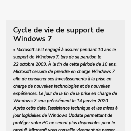
Cycle de vie de support de
Windows 7
« Microsoft s’est engagé à assurer pendant 10 ans le
support de Windows 7, lors de sa parution le
22 octobre 2009. À la fin de cette période de 10 ans,
Microsoft cessera de prendre en charge Windows 7
afin de consacrer ses investissements à la prise en
charge de nouvelles technologies et de nouvelles
expériences.
Le jour de la fin de la prise en charge de
Windows 7 sera précisément le 14 janvier 2020
.
Après cette date, l’assistance technique et les mises à
jour logicielles de Windows Update permettant de
protéger votre PC ne seront plus disponibles pour le
produit. Microsoft vous conseille vivement de passer