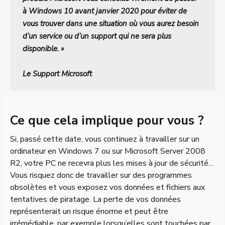
à Windows 10 avant janvier 2020 pour éviter de
vous trouver dans une situation où vous aurez besoin
d’un service ou d’un support qui ne sera plus
disponible. »
Le Support Microsoft
Ce que cela implique pour vous ?
Si, passé cette date, vous continuez à travailler sur un
ordinateur en Windows 7 ou sur Microsoft Server 2008
R2, votre PC ne recevra plus les mises à jour de sécurité…
Vous risquez donc de travailler sur des programmes
obsolètes et vous exposez vos données et fichiers aux
tentatives de piratage. La perte de vos données
représenterait un risque énorme et peut être
irrémédiable, par exemple lorsqu’elles sont touchées par