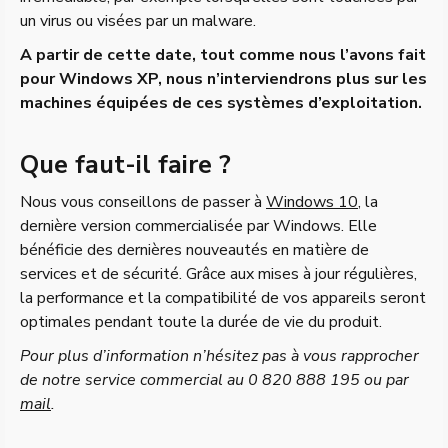
un virus ou visées par un malware.
A partir de cette date, tout comme nous l’avons fait
pour Windows XP, nous n’interviendrons plus sur les
machines équipées de ces systèmes d’exploitation.
Que faut-il faire ?
Nous vous conseillons de passer à
Windows 10
, la
dernière version commercialisée par Windows. Elle
bénéficie des dernières nouveautés en matière de
services et de sécurité. Grâce aux mises à jour régulières,
la performance et la compatibilité de vos appareils seront
optimales pendant toute la durée de vie du produit.
Pour plus d’information n’hésitez pas à vous rapprocher
de notre service commercial au 0 820 888 195 ou par
mail
.