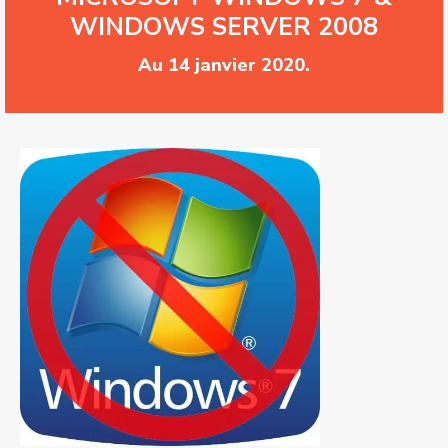
WINDOWS SERVER 2008
Au 14 janvier 2020.